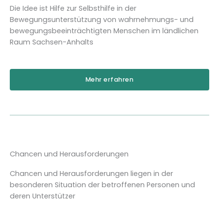
Die Idee ist Hilfe zur Selbsthilfe in der
Bewegungsunterstützung von wahrnehmungs- und
bewegungsbeeinträchtigten Menschen im ländlichen
Raum Sachsen-Anhalts
Mehr erfahren
Chancen und Herausforderungen
Chancen und Herausforderungen liegen in der
besonderen Situation der betroffenen Personen und
deren Unterstützer