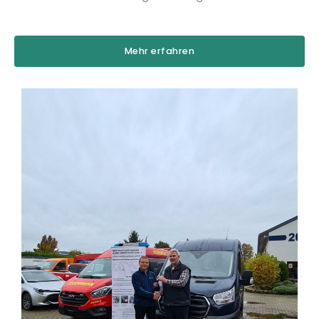
Mehr erfahren