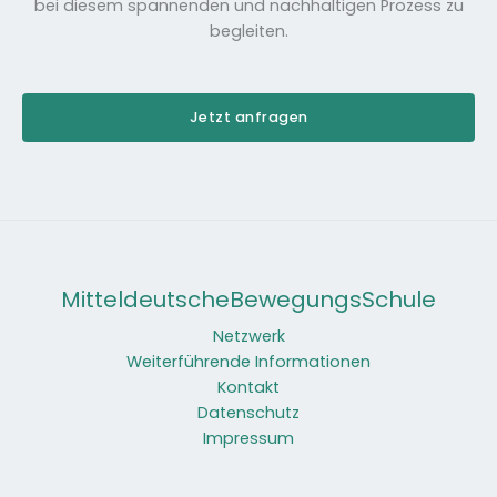
bei diesem spannenden und nachhaltigen Prozess zu
begleiten.
Jetzt anfragen
MitteldeutscheBewegungsSchule
Netzwerk
Weiterführende Informationen
Kontakt
Datenschutz
Impressum