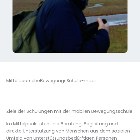
MitteldeutscheBewegungsSchule-mobil
Ziele der Schulungen mit der mobilen Bewegungsschule
Im Mittelpunkt steht die
Beratung, Begleitung und
direkte Unterstützung von Menschen aus dem sozialen
Umfeld von unterstützungsbedürftigen Personen