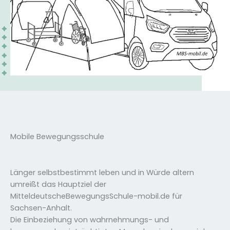
Mobile Bewegungsschule
Länger selbstbestimmt leben und in Würde altern
umreißt das Hauptziel der
MitteldeutscheBewegungsSchule-mobil.de für
Sachsen-Anhalt.
Die Einbeziehung von wahrnehmungs- und