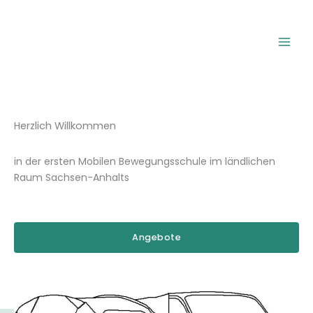
Zum
Inhalt
springen
Herzlich Willkommen
in der ersten Mobilen Bewegungsschule im ländlichen
Raum Sachsen-Anhalts
Angebote