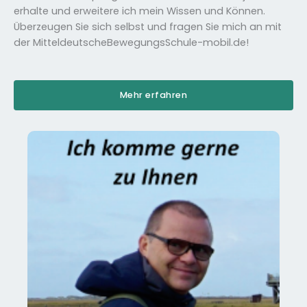
erhalte und erweitere ich mein Wissen und Können.
Überzeugen Sie sich selbst und fragen Sie mich an mit
der MitteldeutscheBewegungsSchule-mobil.de!
Mehr erfahren