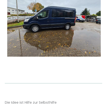
Die Idee ist Hilfe zur Selbsthilfe