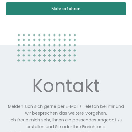
Mehr erfahren
Kontakt
Melden sich sich gerne per E-Mail / Telefon bei mir und
wir besprechen das weitere Vorgehen.
Ich freue mich sehr, Ihnen ein passendes Angebot zu
erstellen und Sie oder Ihre Einrichtung